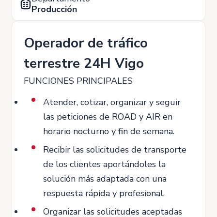
Producción
Operador de tráfico
terrestre 24H Vigo
FUNCIONES PRINCIPALES
Atender, cotizar, organizar y seguir
las peticiones de ROAD y AIR en
horario nocturno y fin de semana.
Recibir las solicitudes de transporte
de los clientes aportándoles la
solución más adaptada con una
respuesta rápida y profesional.
Organizar las solicitudes aceptadas