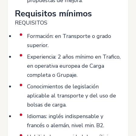
propuestas de mejora.
Requisitos mínimos
REQUISITOS
Formación: en Transporte o grado
superior.
Experiencia: 2 años mínimo en Trafico,
en operativa europea de Carga
completa o Grupaje.
Conocimientos de legislación
aplicable al transporte y del uso de
bolsas de carga.
Idiomas: inglés indispensable y
francés o alemán, nivel min. B2.