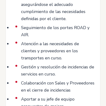
asegurándose el adecuado
cumplimiento de las necesidades
definidas por el cliente.
Seguimiento de los portes ROAD y
AIR.
Atención a las necesidades de
clientes y proveedores en los
transportes en curso.
Gestión y resolución de incidencias de
servicios en curso.
Colaboración con Sales y Proveedores
en el cierre de incidencias
Aportar a su jefe de equipo