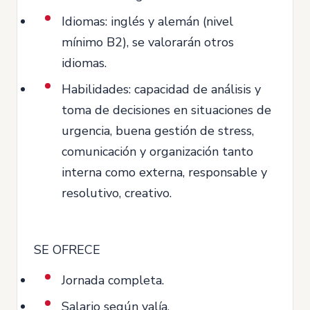
Idiomas: inglés y alemán (nivel
mínimo B2), se valorarán otros
idiomas.
Habilidades: capacidad de análisis y
toma de decisiones en situaciones de
urgencia, buena gestión de stress,
comunicación y organización tanto
interna como externa, responsable y
resolutivo, creativo.
SE OFRECE
Jornada completa.
Salario según valía.