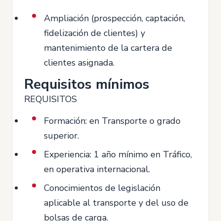
Ampliación (prospección, captación,
fidelización de clientes) y
mantenimiento de la cartera de
clientes asignada.
Requisitos mínimos
REQUISITOS
Formación: en Transporte o grado
superior.
Experiencia: 1 año mínimo en Tráfico,
en operativa internacional.
Conocimientos de legislación
aplicable al transporte y del uso de
bolsas de carga.