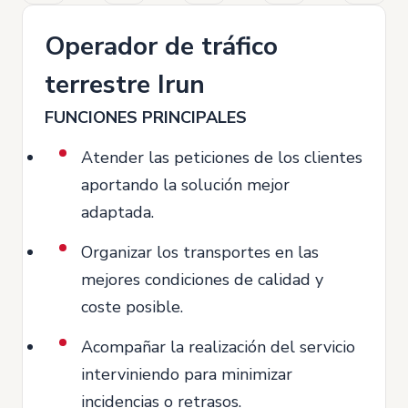
Operador de tráfico
terrestre Irun
FUNCIONES PRINCIPALES
Atender las peticiones de los clientes
aportando la solución mejor
adaptada.
Organizar los transportes en las
mejores condiciones de calidad y
coste posible.
Acompañar la realización del servicio
interviniendo para minimizar
incidencias o retrasos.